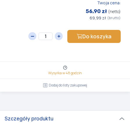
Twoja cena:
56,90 zł
(netto)
69,99 zł
(brutto)
Do koszyka
Wysyłka w 48 godzin
Dodaj do listy zakupowej
Szczegóły produktu