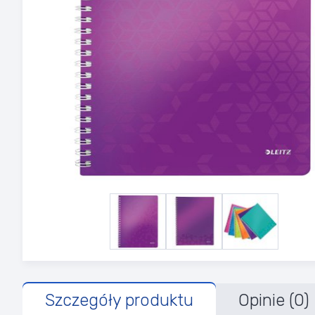
Szczegóły produktu
Opinie (0)