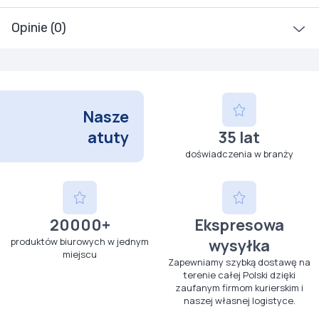
Opinie (0)
Nasze
atuty
35 lat
doświadczenia w branży
20000+
Ekspresowa
produktów biurowych w jednym
wysyłka
miejscu
Zapewniamy szybką dostawę na
terenie całej Polski dzięki
zaufanym firmom kurierskim i
naszej własnej logistyce.