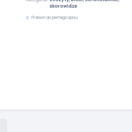
skorowidze
Przewiń do pełnego opisu