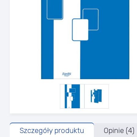
Szczegóły produktu
Opinie (4)