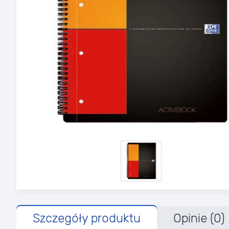
Szczegóły produktu
Opinie (0)