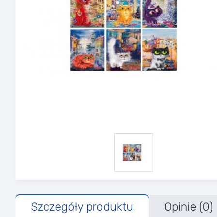
Szczegóły produktu
Opinie (0)