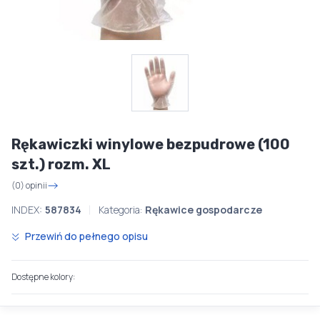
Rękawiczki winylowe bezpudrowe (100
szt.) rozm. XL
(0) opinii
INDEX:
587834
Kategoria:
Rękawice gospodarcze
Przewiń do pełnego opisu
Dostępne kolory: