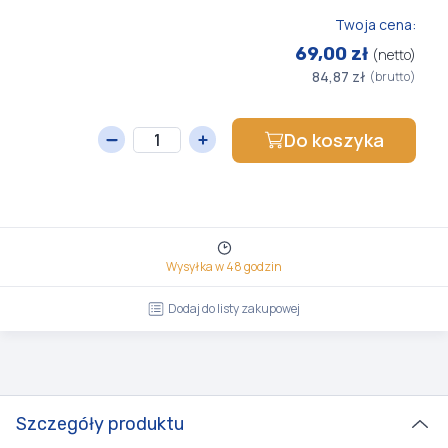
Twoja cena:
69,00 zł
(netto)
84,87 zł
(brutto)
Do koszyka
Wysyłka w 48 godzin
Dodaj do listy zakupowej
Szczegóły produktu