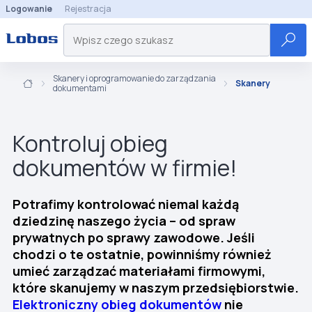
Logowanie
Rejestracja
Skanery i oprogramowanie do zarządzania
Skanery
dokumentami
Kontroluj obieg
dokumentów w firmie!
Potrafimy kontrolować niemal każdą
dziedzinę naszego życia – od spraw
prywatnych po sprawy zawodowe. Jeśli
chodzi o te ostatnie, powinniśmy również
umieć zarządzać materiałami firmowymi,
które skanujemy w naszym przedsiębiorstwie.
Elektroniczny obieg dokumentów
nie