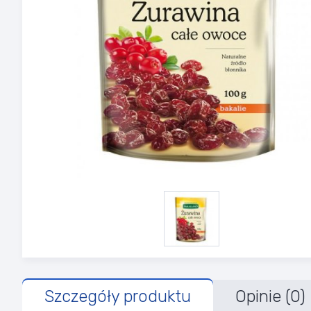
Szczegóły produktu
Opinie (0)