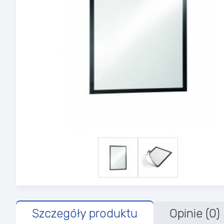
Szczegóły produktu
Opinie (0)