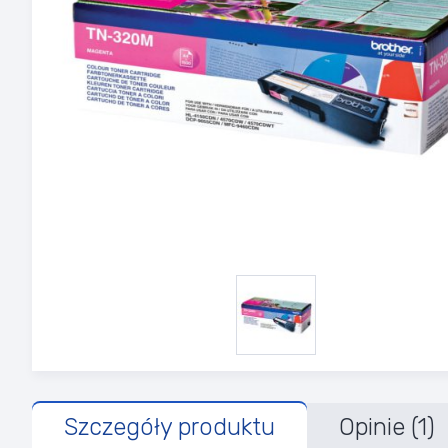
Szczegóły produktu
Opinie (1)