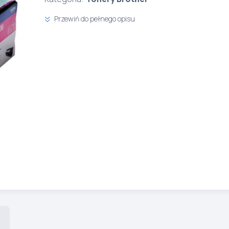
Przewiń do pełnego opisu