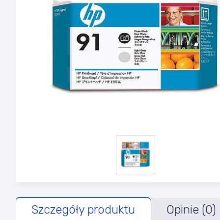
Szczegóły produktu
Opinie (0)