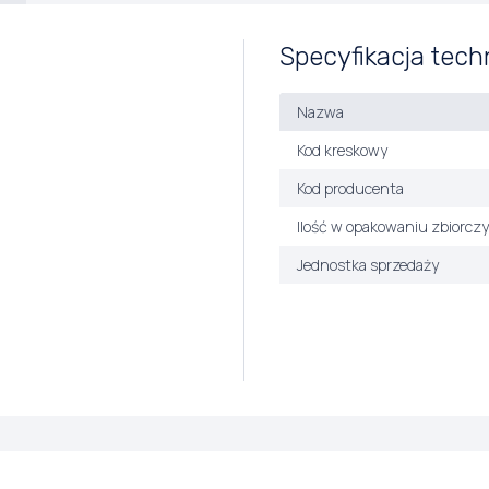
Specyfikacja tech
Nazwa
Kod kreskowy
Kod producenta
Ilość w opakowaniu zbiorcz
Jednostka sprzedaży