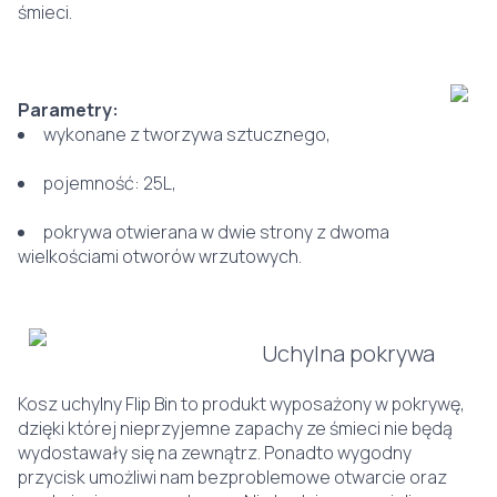
śmieci.
Parametry:
wykonane z tworzywa sztucznego,
pojemność: 25L,
pokrywa otwierana w dwie strony z dwoma
wielkościami otworów wrzutowych.
Uchylna pokrywa
Kosz uchylny Flip Bin to produkt wyposażony w pokrywę,
dzięki której nieprzyjemne zapachy ze śmieci nie będą
wydostawały się na zewnątrz. Ponadto wygodny
przycisk umożliwi nam bezproblemowe otwarcie oraz