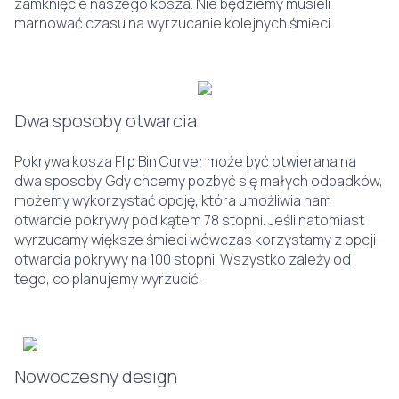
zamknięcie naszego kosza. Nie będziemy musieli
marnować czasu na wyrzucanie kolejnych śmieci.
Dwa sposoby otwarcia
Pokrywa kosza Flip Bin Curver może być otwierana na
dwa sposoby. Gdy chcemy pozbyć się małych odpadków,
możemy wykorzystać opcję, która umożliwia nam
otwarcie pokrywy pod kątem 78 stopni. Jeśli natomiast
wyrzucamy większe śmieci wówczas korzystamy z opcji
otwarcia pokrywy na 100 stopni. Wszystko zależy od
tego, co planujemy wyrzucić.
Nowoczesny design