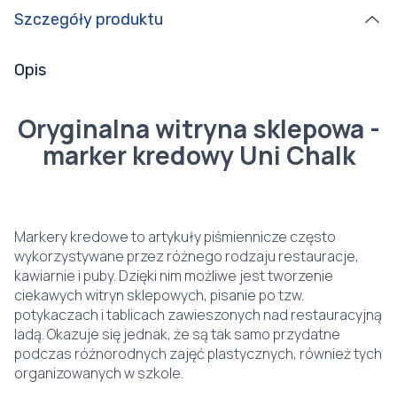
Szczegóły produktu
Opis
Oryginalna witryna sklepowa -
marker kredowy Uni Chalk
Markery kredowe to artykuły piśmiennicze często
wykorzystywane przez różnego rodzaju restauracje,
kawiarnie i puby. Dzięki nim możliwe jest tworzenie
ciekawych witryn sklepowych, pisanie po tzw.
potykaczach i tablicach zawieszonych nad restauracyjną
ladą. Okazuje się jednak, że są tak samo przydatne
podczas różnorodnych zajęć plastycznych, również tych
organizowanych w szkole.