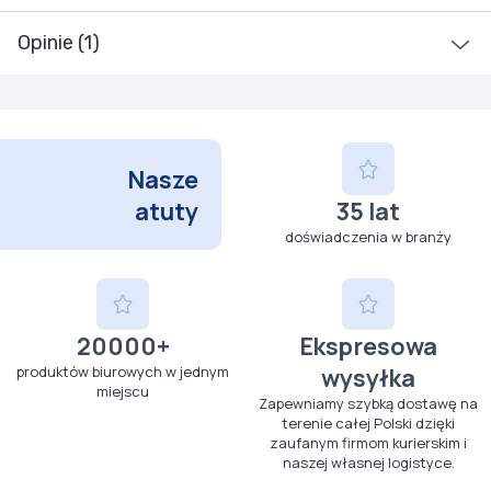
Opinie (1)
Nasze
atuty
35 lat
doświadczenia w branży
20000+
Ekspresowa
produktów biurowych w jednym
wysyłka
miejscu
Zapewniamy szybką dostawę na
terenie całej Polski dzięki
zaufanym firmom kurierskim i
naszej własnej logistyce.