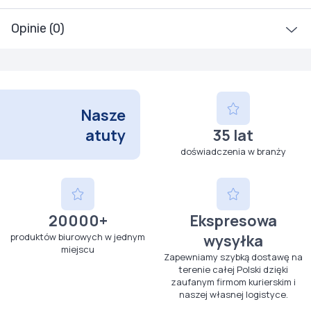
Opinie (0)
Nasze
atuty
35 lat
doświadczenia w branży
20000+
Ekspresowa
produktów biurowych w jednym
wysyłka
miejscu
Zapewniamy szybką dostawę na
terenie całej Polski dzięki
zaufanym firmom kurierskim i
naszej własnej logistyce.