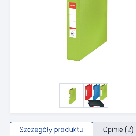
Szczegóły produktu
Opinie (2)