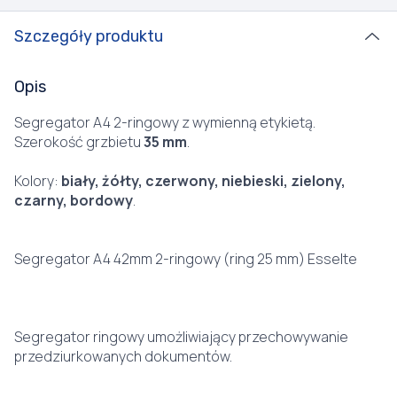
Szczegóły produktu
Opis
Segregator A4 2-ringowy z wymienną etykietą.
Szerokość grzbietu
35 mm
.
Kolory:
biały, żółty, czerwony, niebieski, zielony,
czarny, bordowy
.
Segregator A4 42mm 2-ringowy (ring 25 mm) Esselte
Segregator ringowy umożliwiający przechowywanie
przedziurkowanych dokumentów.