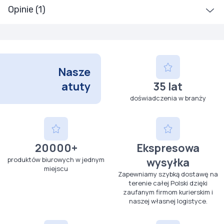
Opinie (1)
Nasze
atuty
35 lat
doświadczenia w branży
20000+
Ekspresowa
produktów biurowych w jednym
wysyłka
miejscu
Zapewniamy szybką dostawę na
terenie całej Polski dzięki
zaufanym firmom kurierskim i
naszej własnej logistyce.