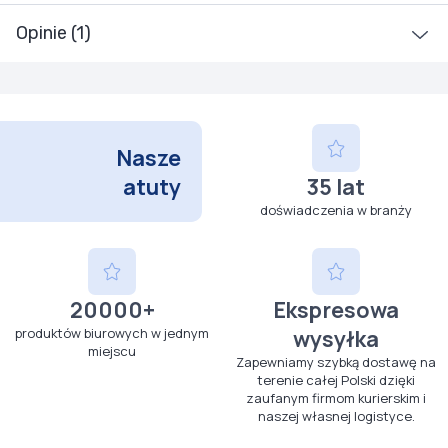
Opinie (1)
Nasze
atuty
35 lat
doświadczenia w branży
20000+
Ekspresowa
produktów biurowych w jednym
wysyłka
miejscu
Zapewniamy szybką dostawę na
terenie całej Polski dzięki
zaufanym firmom kurierskim i
naszej własnej logistyce.