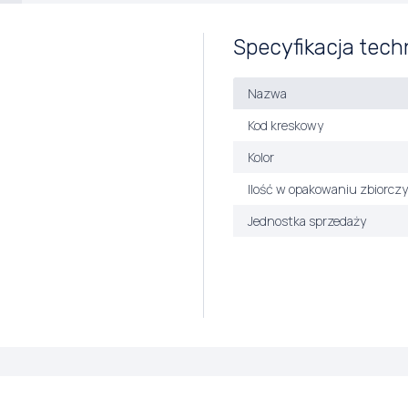
Specyfikacja tech
Nazwa
Kod kreskowy
Kolor
Ilość w opakowaniu zbiorcz
Jednostka sprzedaży