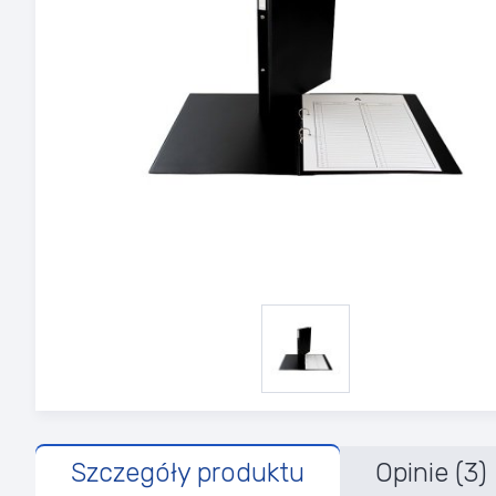
Szczegóły produktu
Opinie (3)