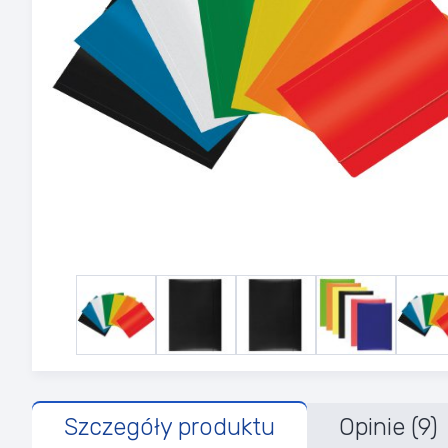
Szczegóły produktu
Opinie (9)