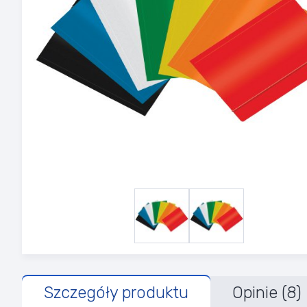
Szczegóły produktu
Opinie (8)