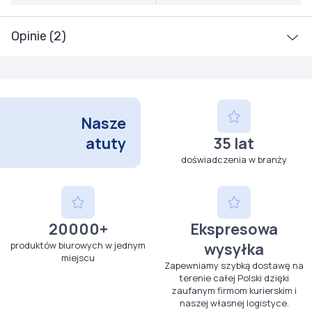
Opinie (2)
Nasze
atuty
35 lat
doświadczenia w branży
20000+
Ekspresowa
produktów biurowych w jednym
wysyłka
miejscu
Zapewniamy szybką dostawę na
terenie całej Polski dzięki
zaufanym firmom kurierskim i
naszej własnej logistyce.