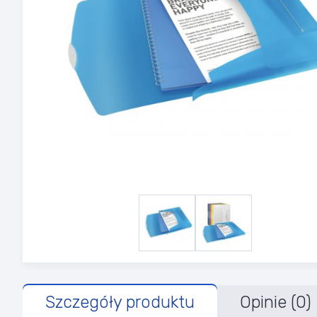
Szczegóły produktu
Opinie (0)