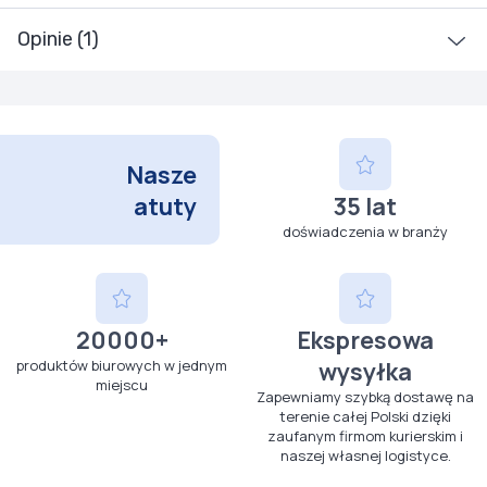
Opinie (1)
Nasze
atuty
35 lat
doświadczenia w branży
20000+
Ekspresowa
produktów biurowych w jednym
wysyłka
miejscu
Zapewniamy szybką dostawę na
terenie całej Polski dzięki
zaufanym firmom kurierskim i
naszej własnej logistyce.