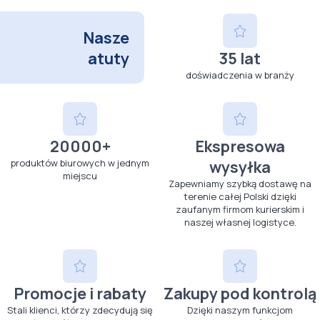
Nasze
atuty
35 lat
doświadczenia w branży
20000+
Ekspresowa
produktów biurowych w jednym
wysyłka
miejscu
Zapewniamy szybką dostawę na
terenie całej Polski dzięki
zaufanym firmom kurierskim i
naszej własnej logistyce.
Promocje i rabaty
Zakupy pod kontrolą
Stali klienci, którzy zdecydują się
Dzięki naszym funkcjom