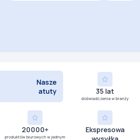
Nasze
atuty
35 lat
doświadczenia w branży
20000+
Ekspresowa
produktów biurowych w jednym
wysyłka