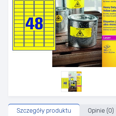
Szczegóły produktu
Opinie (0)