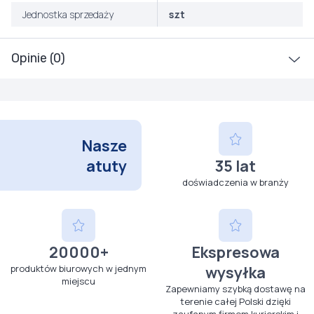
Jednostka sprzedaży
szt
Opinie (0)
Nasze
atuty
35 lat
doświadczenia w branży
20000+
Ekspresowa
produktów biurowych w jednym
wysyłka
miejscu
Zapewniamy szybką dostawę na
terenie całej Polski dzięki