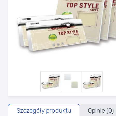
Szczegóły produktu
Opinie (0)