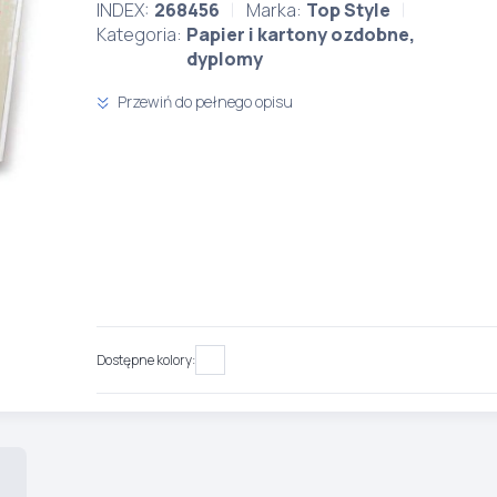
INDEX:
268456
Marka:
Top Style
Kategoria:
Papier i kartony ozdobne,
dyplomy
Przewiń do pełnego opisu
Dostępne kolory: