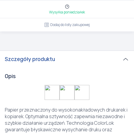
Wysyłka poniedziałek
Dodaj do listy zakupowej
Szczegóły produktu
Opis
Papier przeznaczony do wysokonakładowych drukarek i
kopiarek. Optymalna sztywność zapewnia niezawodne i
szybkie działanie urządzeń. Technologia ColorLok
gwarantuje błyskawiczne wysychanie druku oraz