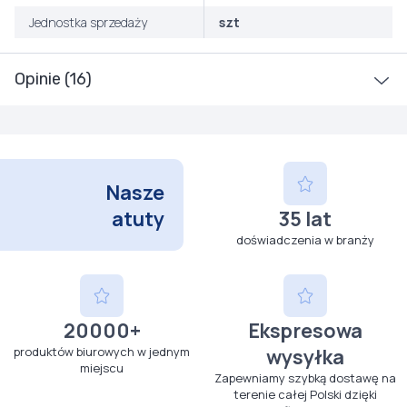
Jednostka sprzedaży
szt
Opinie (16)
Nasze
atuty
35 lat
doświadczenia w branży
20000+
Ekspresowa
produktów biurowych w jednym
wysyłka
miejscu
Zapewniamy szybką dostawę na
terenie całej Polski dzięki