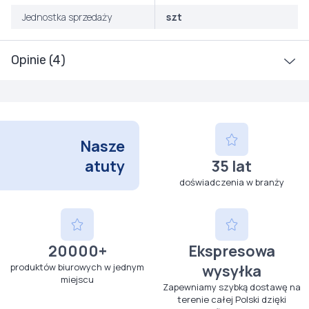
Jednostka sprzedaży
szt
Opinie (4)
Nasze
atuty
35 lat
doświadczenia w branży
20000+
Ekspresowa
produktów biurowych w jednym
wysyłka
miejscu
Zapewniamy szybką dostawę na
terenie całej Polski dzięki