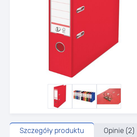
Szczegóły produktu
Opinie (2)