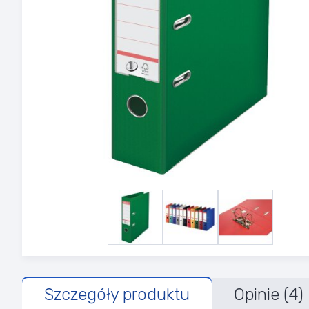
Szczegóły produktu
Opinie (4)