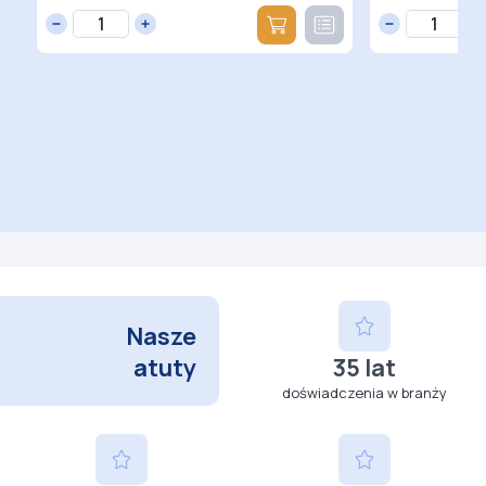
Nasze
atuty
35 lat
doświadczenia w branży