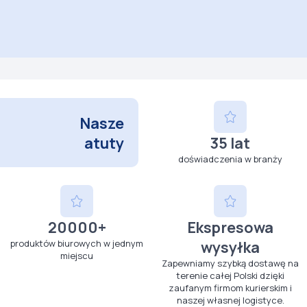
Nasze
atuty
35 lat
doświadczenia w branży
20000+
Ekspresowa
produktów biurowych w jednym
wysyłka
miejscu
Zapewniamy szybką dostawę na
terenie całej Polski dzięki
zaufanym firmom kurierskim i
naszej własnej logistyce.