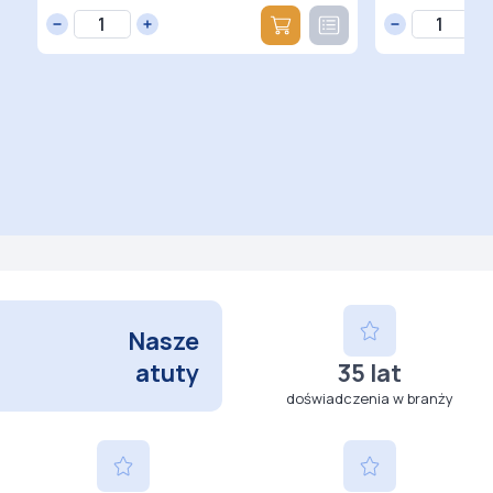
Nasze
atuty
35 lat
doświadczenia w branży