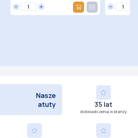
Nasze
atuty
35 lat
doświadczenia w branży